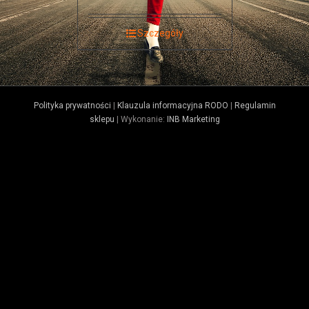
Szczegóły
Polityka prywatności
|
Klauzula informacyjna RODO
|
Regulamin
sklepu
| Wykonanie:
INB Marketing