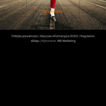
Szczegóły
Polityka prywatności
|
Klauzula informacyjna RODO
|
Regulamin
sklepu
| Wykonanie:
INB Marketing