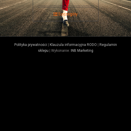
Szczegóły
Polityka prywatności
|
Klauzula informacyjna RODO
|
Regulamin
sklepu
| Wykonanie:
INB Marketing